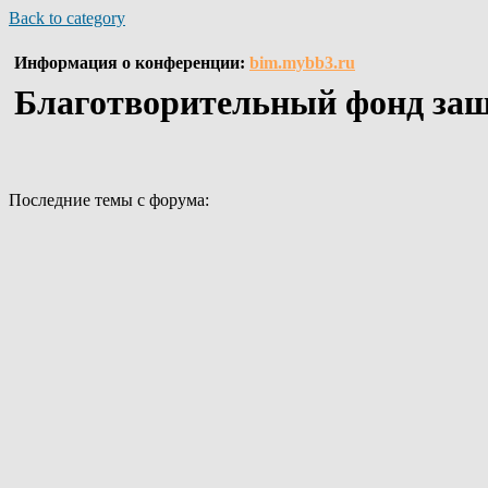
Back to category
Информация о конференции:
bim.mybb3.ru
Благотворительный фонд з
Последние темы с форума: