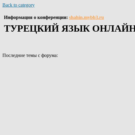
Back to category
Информация о конференции:
shahin.mybb3.ru
ТУРЕЦКИЙ ЯЗЫК ОНЛАЙ
Последние темы с форума: