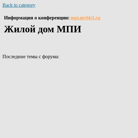
Back to category
Информация о конференции:
mpi.mybb3.ru
Жилой дом МПИ
Последние темы с форума: