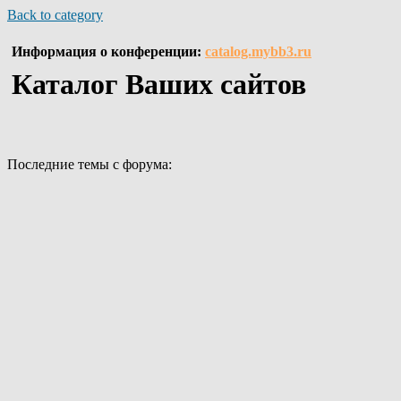
Back to category
Информация о конференции:
catalog.mybb3.ru
Каталог Ваших сайтов
Последние темы с форума: